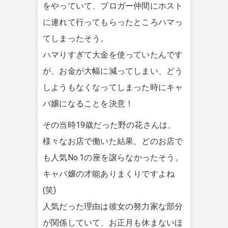
をやっていて、ブロガー仲間にホスト
に連れて行ってもらったところハマっ
てしまったそう。
ハマりすぎて大金を使っていたんです
が、お金が大幅に減ってしまい、どう
しようもなくなってしまった時にキャ
バ嬢になることを決意！
その当時19歳だった野の花さんは、
様々なお店で働いた結果、どのお店で
も人気No.1の座を譲らなかったそう。
キャバ嬢の才能ありまくりですよね
(笑)
人気だった理由は彼女の努力家な部分
が関係していて、お正月も休まないほ