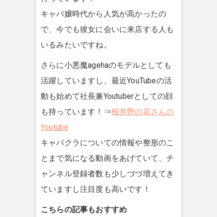
キャバ嬢時代から人気が高かったの
で、今でも彼女に会いに来店する人も
いるみたいですね。
さらに小悪魔agehaのモデルとしても
活躍していますし、最近YouTubeの活
動も始めて社長兼Youtuberとしての顔
も持っています！⇒
桜井野の花さんの
Youtube
キャバクラについての情報や整形のこ
とまで気になる動画をあげていて、チ
ャンネル登録者数も少しづづ増えてき
ていますし注目度も高いです！
こちらの記事もおすすめ