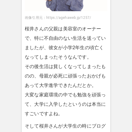
画像引用元：https://agehaweb.jp/1257/
桜井さんの父親は美容室のオーナー
で、特に不自由のない生活を送ってい
ましたが、彼女が小学2年生の頃亡く
なってしまったそうなんです。
その後生活は貧しくなってしまったも
のの、母親が必死に頑張ったおかげも
あって大学進学できたんだとか。
大変な家庭環境の中でも勉強を頑張っ
て、大学に入学したというのは本当に
すごいですよね。
そして桜井さんが大学生の時にブログ