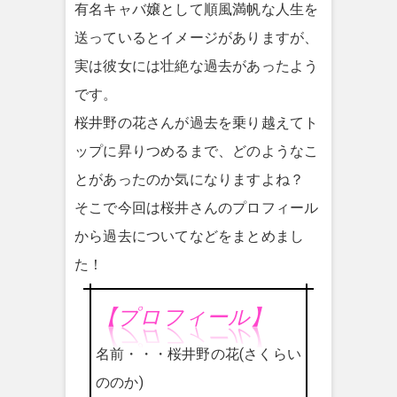
有名キャバ嬢として順風満帆な人生を
送っているとイメージがありますが、
実は彼女には壮絶な過去があったよう
です。
桜井野の花さんが過去を乗り越えてト
ップに昇りつめるまで、どのようなこ
とがあったのか気になりますよね？
そこで今回は桜井さんのプロフィール
から過去についてなどをまとめまし
た！
【プロフィール】
名前・・・桜井野の花(さくらい
ののか)