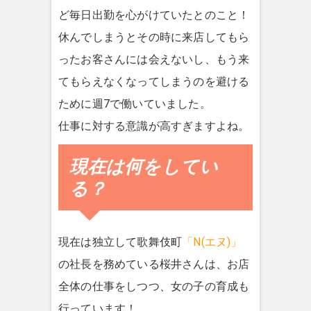
ど毎日出勤を心がけていたとのこと！
休んでしまうとその時に来店してもら
ったお客さんには会えないし、もう来
てもらえなくなってしまうのを避ける
ために週7で働いていました。
仕事に対する意識が高すぎますよね。
現在は何をしてい
る？
現在は独立して歌舞伎町
「N(エヌ)」
の社長を務めている桜井さんは、お店
全体の仕事をしつつ、女の子の育成も
行っています！