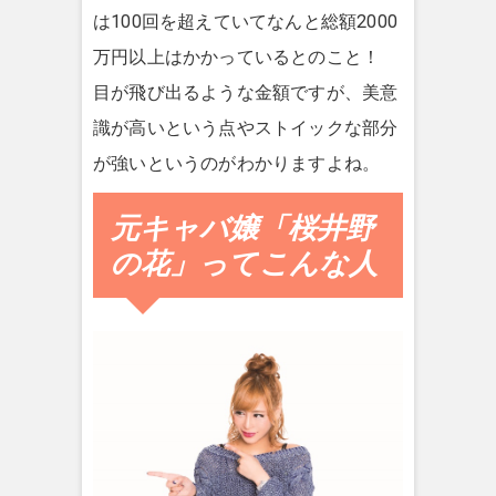
は100回を超えていてなんと総額2000
万円以上はかかっているとのこと！
目が飛び出るような金額ですが、美意
識が高いという点やストイックな部分
が強いというのがわかりますよね。
元キャバ嬢「桜井野
の花」ってこんな人