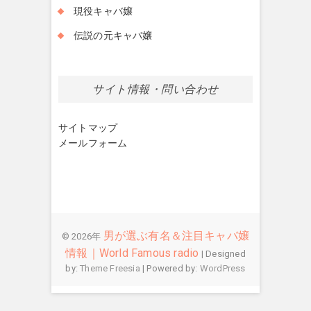
現役キャバ嬢
伝説の元キャバ嬢
サイト情報・問い合わせ
サイトマップ
メールフォーム
男が選ぶ有名＆注目キャバ嬢
© 2026年
情報｜World Famous radio
| Designed
by:
Theme Freesia
| Powered by:
WordPress