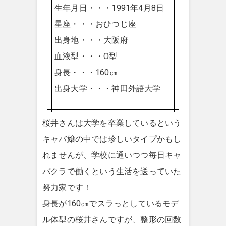
生年月日・・・1991年4月8日
星座・・・おひつじ座
出身地・・・大阪府
血液型・・・O型
身長・・・160㎝
出身大学・・・神田外語大学
桜井さんは大学を卒業しているという
キャバ嬢の中では珍しいタイプかもし
れませんが、学校に通いつつ毎日キャ
バクラで働くという生活を送っていた
努力家です！
身長が160㎝でスラっとしているモデ
ル体型の桜井さんですが、整形の回数