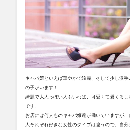
キャバ嬢といえば華やかで綺麗、そして少し派手
の子がいます！
綺麗で大人っぽい人もいれば、可愛くて愛くるし
です。
お店には何人ものキャバ嬢達が働いていますが、
人それぞれ好きな女性のタイプは違うので、自分