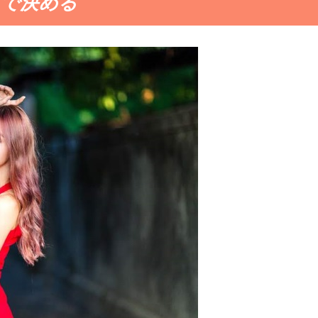
目で決める