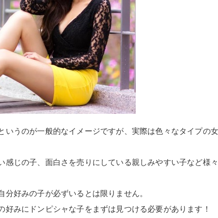
というのが一般的なイメージですが、実際は色々なタイプの
い感じの子、面白さを売りにしている親しみやすい子など様
自分好みの子が必ずいるとは限りません。
の好みにドンピシャな子をまずは見つける必要があります！